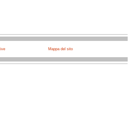
tive
Mappa del sito