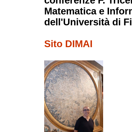
conferenze F. Trice
Matematica e Inform
dell'Università di F
Sito DIMAI