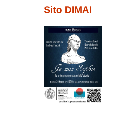
Sito DIMAI