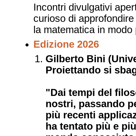
Incontri divulgativi apert
curioso di approfondire 
la matematica in modo 
Edizione 2026
Gilberto Bini (Unive
Proiettando si sba
"Dai tempi del filo
nostri, passando per
più recenti applicaz
ha tentato più e più